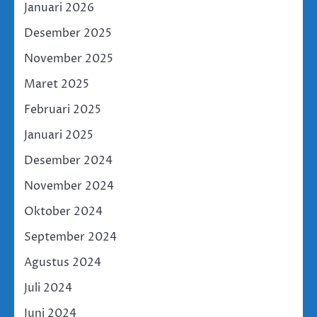
Januari 2026
Desember 2025
November 2025
Maret 2025
Februari 2025
Januari 2025
Desember 2024
November 2024
Oktober 2024
September 2024
Agustus 2024
Juli 2024
Juni 2024