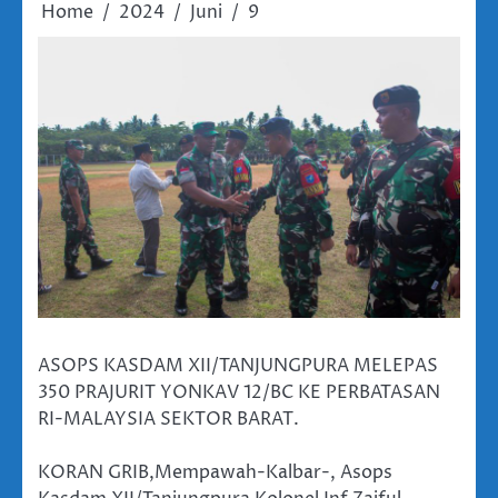
Home
2024
Juni
9
ASOPS KASDAM XII/TANJUNGPURA MELEPAS
350 PRAJURIT YONKAV 12/BC KE PERBATASAN
RI-MALAYSIA SEKTOR BARAT.
KORAN GRIB,Mempawah-Kalbar-, Asops