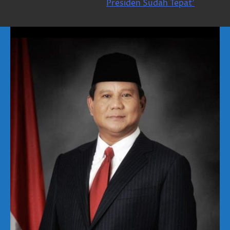
Presiden Sudah Tepat’