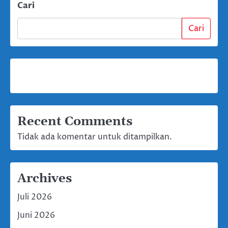
Cari
Cari
Recent Comments
Tidak ada komentar untuk ditampilkan.
Archives
Juli 2026
Juni 2026