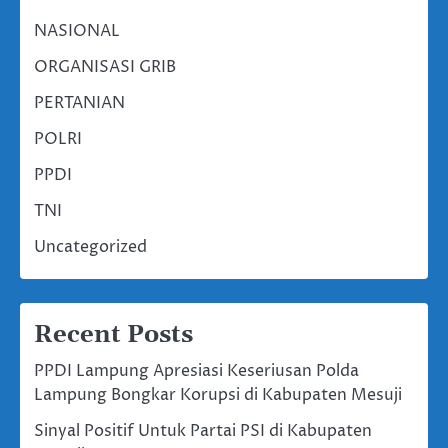
NASIONAL
ORGANISASI GRIB
PERTANIAN
POLRI
PPDI
TNI
Uncategorized
Recent Posts
PPDI Lampung Apresiasi Keseriusan Polda
Lampung Bongkar Korupsi di Kabupaten Mesuji
Sinyal Positif Untuk Partai PSI di Kabupaten