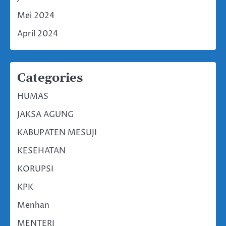
Mei 2024
April 2024
Categories
HUMAS
JAKSA AGUNG
KABUPATEN MESUJI
KESEHATAN
KORUPSI
KPK
Menhan
MENTERI