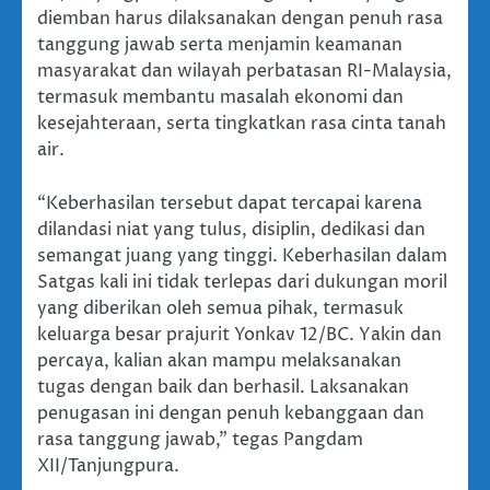
diemban harus dilaksanakan dengan penuh rasa
tanggung jawab serta menjamin keamanan
masyarakat dan wilayah perbatasan RI-Malaysia,
termasuk membantu masalah ekonomi dan
kesejahteraan, serta tingkatkan rasa cinta tanah
air.
“Keberhasilan tersebut dapat tercapai karena
dilandasi niat yang tulus, disiplin, dedikasi dan
semangat juang yang tinggi. Keberhasilan dalam
Satgas kali ini tidak terlepas dari dukungan moril
yang diberikan oleh semua pihak, termasuk
keluarga besar prajurit Yonkav 12/BC. Yakin dan
percaya, kalian akan mampu melaksanakan
tugas dengan baik dan berhasil. Laksanakan
penugasan ini dengan penuh kebanggaan dan
rasa tanggung jawab,” tegas Pangdam
XII/Tanjungpura.