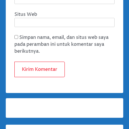
Situs Web
Simpan nama, email, dan situs web saya
pada peramban ini untuk komentar saya
berikutnya.