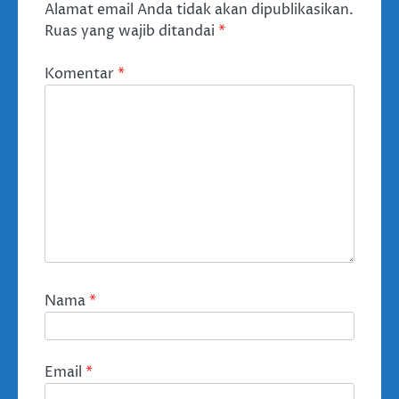
Alamat email Anda tidak akan dipublikasikan.
Ruas yang wajib ditandai
*
Komentar
*
Nama
*
Email
*