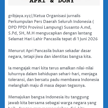
gribjaya.xyz//Ketua Organisasi jurnalis
Perkumpulan Pers Daerah Seluruh Indonesia (
DPD PPDI Provinsi Lampung) Susanto A.md,
S.Pd, SH, M.H mengucapkan dengan lantang
Selamat Hari Lahir Pancasila tepat di 1 Juni 2026
Menurut Apri Pancasila bukan sekadar dasar
negara, tetapi jiwa dan identitas bangsa kita.
Ia mengajak mari kita terus amalkan nilai-nilai
luhurnya dalam kehidupan sehari-hari, menjaga
toleransi, dan bersatu padu membawa Indonesia
melangkah maju di masa depan tegasnya.
Memajukan bangsa Indonesia itu tanggung
jawab kita bersama sebagai warga negara yang