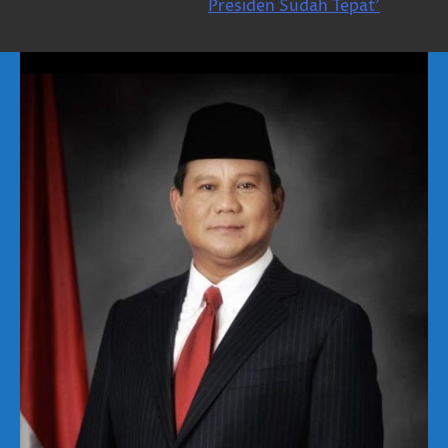
Presiden Sudah Tepat’