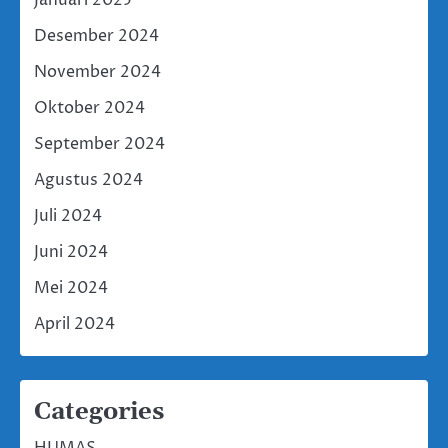
Desember 2024
November 2024
Oktober 2024
September 2024
Agustus 2024
Juli 2024
Juni 2024
Mei 2024
April 2024
Categories
HUMAS