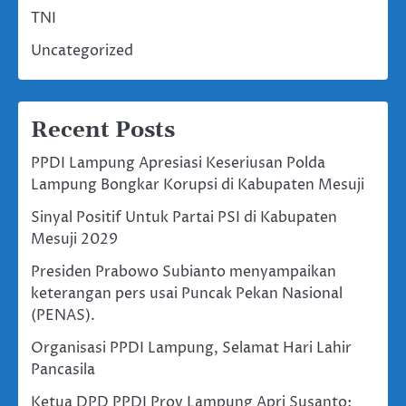
TNI
Uncategorized
Recent Posts
PPDI Lampung Apresiasi Keseriusan Polda
Lampung Bongkar Korupsi di Kabupaten Mesuji
Sinyal Positif Untuk Partai PSI di Kabupaten
Mesuji 2029
Presiden Prabowo Subianto menyampaikan
keterangan pers usai Puncak Pekan Nasional
(PENAS).
Organisasi PPDI Lampung, Selamat Hari Lahir
Pancasila
Ketua DPD PPDI Prov Lampung Apri Susanto: