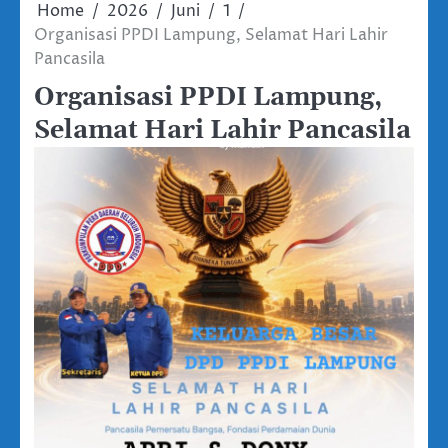
Home
2026
Juni
1
Organisasi PPDI Lampung, Selamat Hari Lahir
Pancasila
Organisasi PPDI Lampung,
Selamat Hari Lahir Pancasila