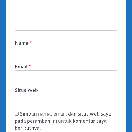
Nama
*
Email
*
Situs Web
Simpan nama, email, dan situs web saya
pada peramban ini untuk komentar saya
berikutnya.