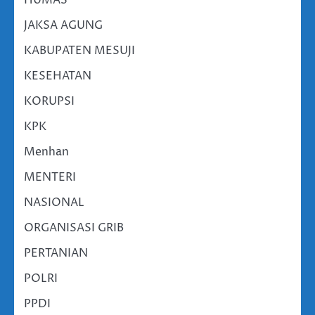
JAKSA AGUNG
KABUPATEN MESUJI
KESEHATAN
KORUPSI
KPK
Menhan
MENTERI
NASIONAL
ORGANISASI GRIB
PERTANIAN
POLRI
PPDI