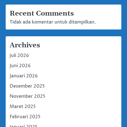
Recent Comments
Tidak ada komentar untuk ditampilkan.
Archives
Juli 2026
Juni 2026
Januari 2026
Desember 2025
November 2025
Maret 2025
Februari 2025
Januari 2025