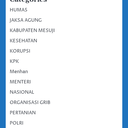
HUMAS
JAKSA AGUNG
KABUPATEN MESUJI
KESEHATAN
KORUPSI
KPK
Menhan
MENTERI
NASIONAL
ORGANISASI GRIB
PERTANIAN
POLRI