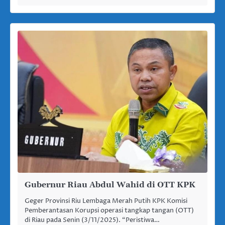
Gubernur Riau Abdul Wahid di OTT KPK
Geger Provinsi Riu Lembaga Merah Putih KPK Komisi
Pemberantasan Korupsi operasi tangkap tangan (OTT)
di Riau pada Senin (3/11/2025). “Peristiwa…