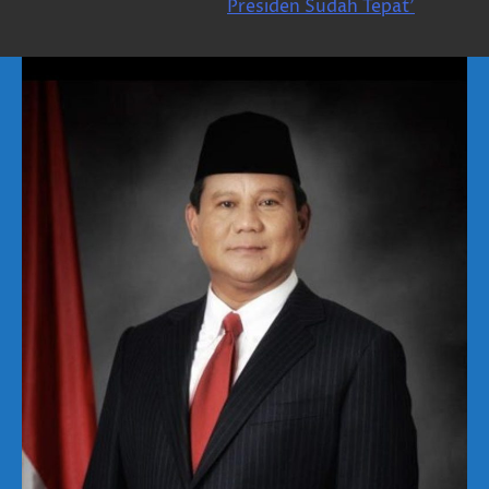
Presiden Sudah Tepat’