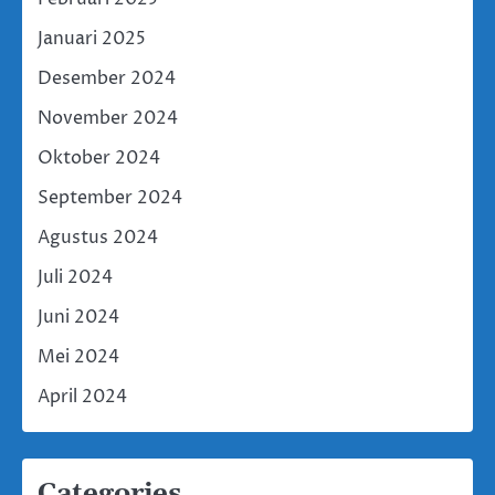
Januari 2025
Desember 2024
November 2024
Oktober 2024
September 2024
Agustus 2024
Juli 2024
Juni 2024
Mei 2024
April 2024
Categories