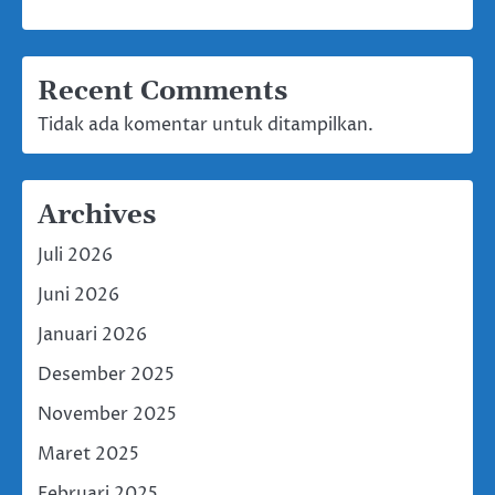
Recent Comments
Tidak ada komentar untuk ditampilkan.
Archives
Juli 2026
Juni 2026
Januari 2026
Desember 2025
November 2025
Maret 2025
Februari 2025