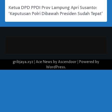
Ketua DPD PPDI Prov Lampung Apri Susanto:
‘Keputusan Polri Dibawah Presiden Sudah Tepat’
gribjaya.xyz | Ace News by
Ascendoor
| Powered by
WordPress
.