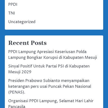
PPDI
TNI
Uncategorized
Recent Posts
PPDI Lampung Apresiasi Keseriusan Polda
Lampung Bongkar Korupsi di Kabupaten Mesuji
Sinyal Positif Untuk Partai PSI di Kabupaten
Mesuji 2029
Presiden Prabowo Subianto menyampaikan
keterangan pers usai Puncak Pekan Nasional
(PENAS).
Organisasi PPDI Lampung, Selamat Hari Lahir
Pancasila