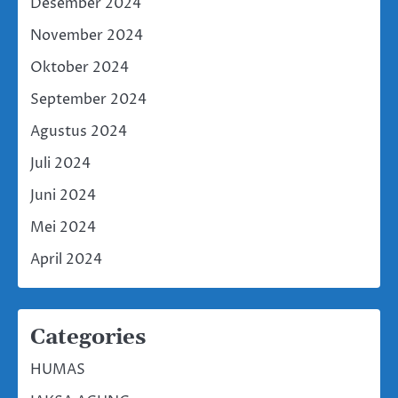
Desember 2024
November 2024
Oktober 2024
September 2024
Agustus 2024
Juli 2024
Juni 2024
Mei 2024
April 2024
Categories
HUMAS