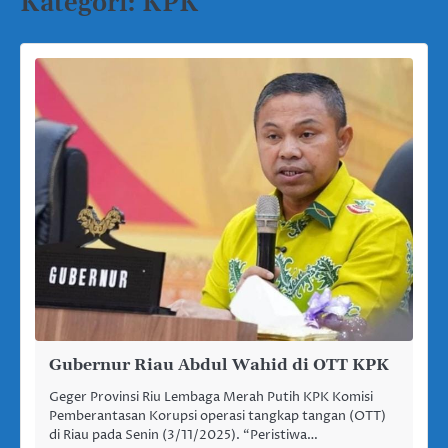
Kategori:
KPK
Gubernur Riau Abdul Wahid di OTT KPK
Geger Provinsi Riu Lembaga Merah Putih KPK Komisi
Pemberantasan Korupsi operasi tangkap tangan (OTT)
di Riau pada Senin (3/11/2025). “Peristiwa…