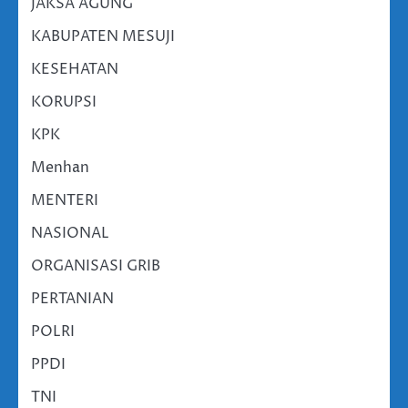
JAKSA AGUNG
KABUPATEN MESUJI
KESEHATAN
KORUPSI
KPK
Menhan
MENTERI
NASIONAL
ORGANISASI GRIB
PERTANIAN
POLRI
PPDI
TNI