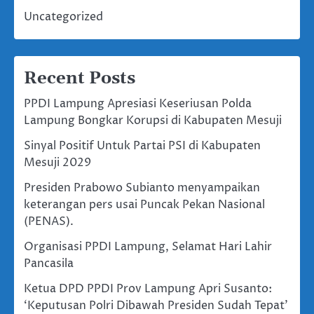
Uncategorized
Recent Posts
PPDI Lampung Apresiasi Keseriusan Polda
Lampung Bongkar Korupsi di Kabupaten Mesuji
Sinyal Positif Untuk Partai PSI di Kabupaten
Mesuji 2029
Presiden Prabowo Subianto menyampaikan
keterangan pers usai Puncak Pekan Nasional
(PENAS).
Organisasi PPDI Lampung, Selamat Hari Lahir
Pancasila
Ketua DPD PPDI Prov Lampung Apri Susanto:
‘Keputusan Polri Dibawah Presiden Sudah Tepat’