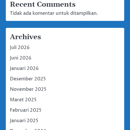
Recent Comments
Tidak ada komentar untuk ditampilkan.
Archives
Juli 2026
Juni 2026
Januari 2026
Desember 2025
November 2025
Maret 2025
Februari 2025
Januari 2025