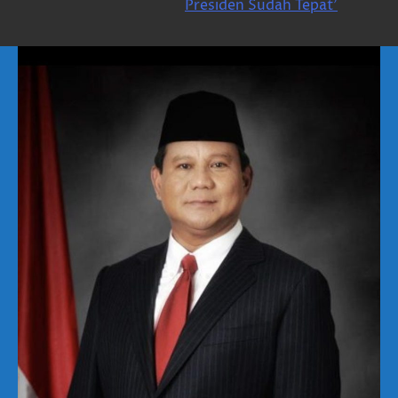
Presiden Sudah Tepat’