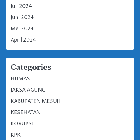
Juli 2024
Juni 2024
Mei 2024
April 2024
Categories
HUMAS
JAKSA AGUNG
KABUPATEN MESUJI
KESEHATAN
KORUPSI
KPK