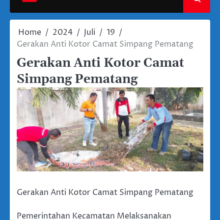
Home
2024
Juli
19
Gerakan Anti Kotor Camat Simpang Pematang
Gerakan Anti Kotor Camat
Simpang Pematang
Gerakan Anti Kotor Camat Simpang Pematang
Pemerintahan Kecamatan Melaksanakan