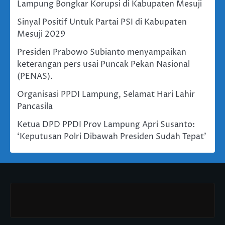
Lampung Bongkar Korupsi di Kabupaten Mesuji
Sinyal Positif Untuk Partai PSI di Kabupaten
Mesuji 2029
Presiden Prabowo Subianto menyampaikan
keterangan pers usai Puncak Pekan Nasional
(PENAS).
Organisasi PPDI Lampung, Selamat Hari Lahir
Pancasila
Ketua DPD PPDI Prov Lampung Apri Susanto:
‘Keputusan Polri Dibawah Presiden Sudah Tepat’