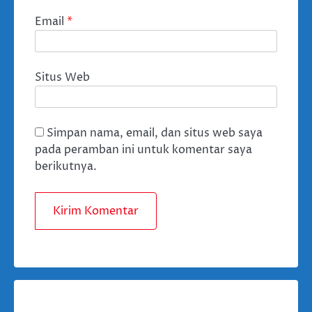
Email
*
Situs Web
Simpan nama, email, dan situs web saya
pada peramban ini untuk komentar saya
berikutnya.