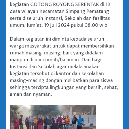
kegiatan GOTONG ROYONG SERENTAK di 13
desa wilayah Kecamatan Simpang Pematang
serta diseluruh Instansi, Sekolah dan fasilitas
umum. Jum’at, 19 Juli 2024 pukul 08.00 wib
Dalam kegiatan ini diminta kepada seluruh
warga masyarakat untuk dapat membersihkan
rumah masing-masing, baik yang didalam
maupun diluar rumah/halaman. Dan bagi
Instansi dan Sekolah agar melaksanakan
kegiatan tersebut di kantor dan sekolahan
masing-masing dengan melibatkan para siswa
sehingga tercipta lingkungan yang bersih, sehat,
aman dan nyaman.