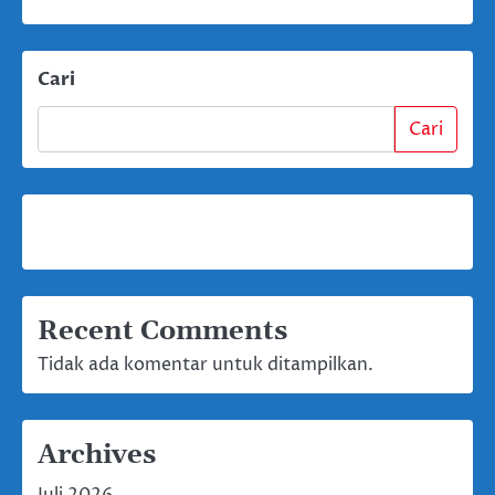
Cari
Cari
Recent Comments
Tidak ada komentar untuk ditampilkan.
Archives
Juli 2026