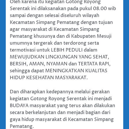
Oleh karena itu kegiatan Gotong Royong
Serentak ini dilaksanakan pada pukul 08.00 wib
sampai dengan selesai diseluruh wilayah
Kecamatan Simpang Pematang dengan tujuan
agar masyarakat di Kecamatan Simpang
Pematang khusunya dan di Kabupaten Mesuji
umumnya tergerak dan terdorong serta
termotivasi untuk LEBIH PEDULI dalam
MEWUJUDKAN LINGKUNGAN YANG SEHAT,
BERSIH, AMAN, NYAMAN dan TERTATA RAPI,
sehingga dapat MENINGKATKAN KUALITAS
HIDUP KESEHATAN MASYARAKAT.
Dan diharapkan kedepannya melalui gerakan
kegiatan Gotong Royong Serentak ini menjadi
BUDAYA masyarakat yang terus akan dilakukan
secara berkelanjutan dan menjadi bagian dari
gaya hidup masyarakat di Kecamatan Simpang
Pematang.