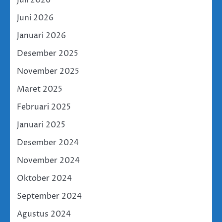
Juni 2026
Januari 2026
Desember 2025
November 2025
Maret 2025
Februari 2025
Januari 2025
Desember 2024
November 2024
Oktober 2024
September 2024
Agustus 2024