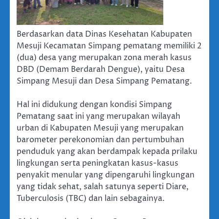
Berdasarkan data Dinas Kesehatan Kabupaten
Mesuji Kecamatan Simpang pematang memiliki 2
(dua) desa yang merupakan zona merah kasus
DBD (Demam Berdarah Dengue), yaitu Desa
Simpang Mesuji dan Desa Simpang Pematang.
Hal ini didukung dengan kondisi Simpang
Pematang saat ini yang merupakan wilayah
urban di Kabupaten Mesuji yang merupakan
barometer perekonomian dan pertumbuhan
penduduk yang akan berdampak kepada prilaku
lingkungan serta peningkatan kasus-kasus
penyakit menular yang dipengaruhi lingkungan
yang tidak sehat, salah satunya seperti Diare,
Tuberculosis (TBC) dan lain sebagainya.