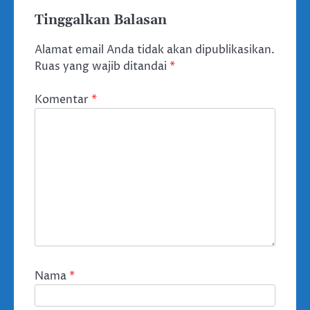
Tinggalkan Balasan
Alamat email Anda tidak akan dipublikasikan.
Ruas yang wajib ditandai
*
Komentar
*
Nama
*