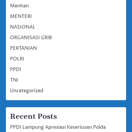
Menhan
MENTERI
NASIONAL
ORGANISASI GRIB
PERTANIAN
POLRI
PPDI
TNI
Uncategorized
Recent Posts
PPDI Lampung Apresiasi Keseriusan Polda