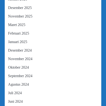
Desember 2025
November 2025
Maret 2025
Februari 2025
Januari 2025
Desember 2024
November 2024
Oktober 2024
September 2024
Agustus 2024
Juli 2024
Juni 2024