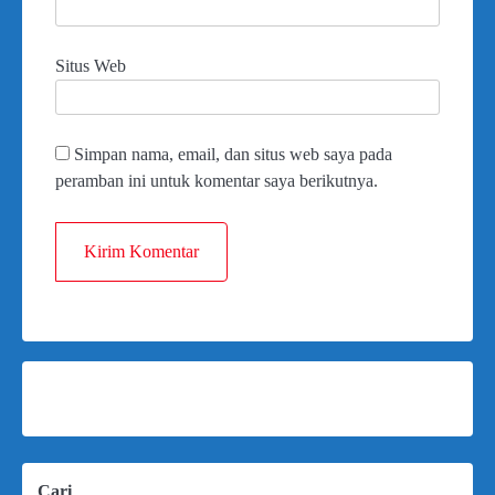
Situs Web
Simpan nama, email, dan situs web saya pada
peramban ini untuk komentar saya berikutnya.
Cari