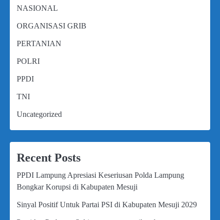
NASIONAL
ORGANISASI GRIB
PERTANIAN
POLRI
PPDI
TNI
Uncategorized
Recent Posts
PPDI Lampung Apresiasi Keseriusan Polda Lampung
Bongkar Korupsi di Kabupaten Mesuji
Sinyal Positif Untuk Partai PSI di Kabupaten Mesuji 2029