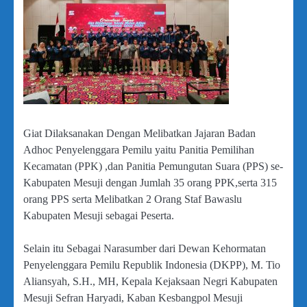
Giat Dilaksanakan Dengan Melibatkan Jajaran Badan
Adhoc Penyelenggara Pemilu yaitu Panitia Pemilihan
Kecamatan (PPK) ,dan Panitia Pemungutan Suara (PPS) se-
Kabupaten Mesuji dengan Jumlah 35 orang PPK,serta 315
orang PPS serta Melibatkan 2 Orang Staf Bawaslu
Kabupaten Mesuji sebagai Peserta.
Selain itu Sebagai Narasumber dari Dewan Kehormatan
Penyelenggara Pemilu Republik Indonesia (DKPP), M. Tio
Aliansyah, S.H., MH, Kepala Kejaksaan Negri Kabupaten
Mesuji Sefran Haryadi, Kaban Kesbangpol Mesuji