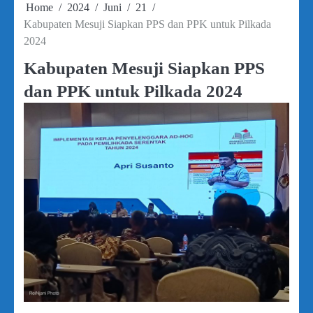
Home
2024
Juni
21
Kabupaten Mesuji Siapkan PPS dan PPK untuk Pilkada
2024
Kabupaten Mesuji Siapkan PPS
dan PPK untuk Pilkada 2024