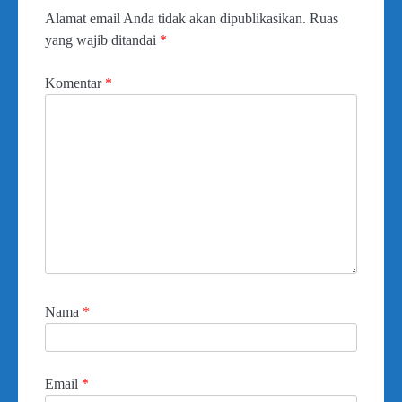
Alamat email Anda tidak akan dipublikasikan.
Ruas
yang wajib ditandai
*
Komentar
*
Nama
*
Email
*