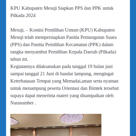
KPU Kabupaten Mesuji Siapkan PPS dan PPK untuk
Pilkada 2024
Mesuji, – Komisi Pemilihan Umum (KPU) Kabupaten
Mesuji telah mempersiapkan Panitia Pemungutan Suara
(PPS) dan Panitia Pemilihan Kecamatan (PPK) dalam
rangka menyambut Pemilihan Kepala Daerah (Pilkada)
tahun ini.
Kegiatannya dilaksanakan pada tanggal 19 bulan juni
sampai tanggal 21 Juni di bandar lampung, mengingat
Keterbatasan Tempat yang Memadai,aman serta nyaman
untuk menampung peserta Orientasi dan Bimtek tersebut
supaya dapat menerima materi yang disampaikan oleh
Narasumber .