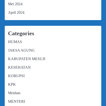
Mei 2024
April 2024
Categories
HUMAS
JAKSA AGUNG
KABUPATEN MESUJI
KESEHATAN
KORUPSI
KPK
Menhan
MENTERI