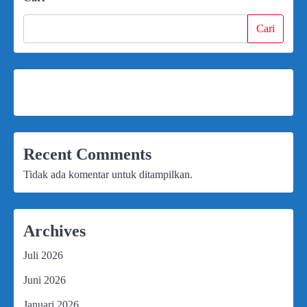
Cari
Recent Comments
Tidak ada komentar untuk ditampilkan.
Archives
Juli 2026
Juni 2026
Januari 2026