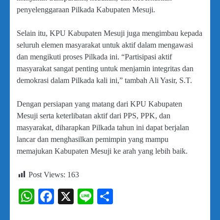
penyelenggaraan Pilkada Kabupaten Mesuji.
Selain itu, KPU Kabupaten Mesuji juga mengimbau kepada
seluruh elemen masyarakat untuk aktif dalam mengawasi
dan mengikuti proses Pilkada ini. “Partisipasi aktif
masyarakat sangat penting untuk menjamin integritas dan
demokrasi dalam Pilkada kali ini,” tambah Ali Yasir, S.T.
Dengan persiapan yang matang dari KPU Kabupaten
Mesuji serta keterlibatan aktif dari PPS, PPK, dan
masyarakat, diharapkan Pilkada tahun ini dapat berjalan
lancar dan menghasilkan pemimpin yang mampu
memajukan Kabupaten Mesuji ke arah yang lebih baik.
Post Views:
163
WhatsApp
Facebook
X
Line
Share