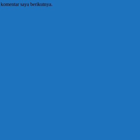
 komentar saya berikutnya.