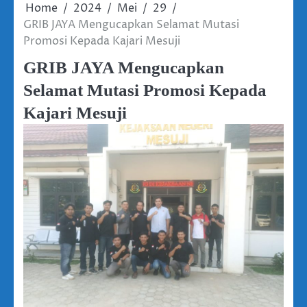
Home
2024
Mei
29
GRIB JAYA Mengucapkan Selamat Mutasi
Promosi Kepada Kajari Mesuji
GRIB JAYA Mengucapkan
Selamat Mutasi Promosi Kepada
Kajari Mesuji