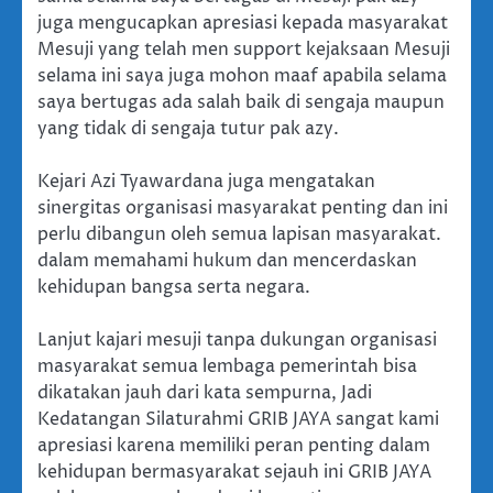
juga mengucapkan apresiasi kepada masyarakat
Mesuji yang telah men support kejaksaan Mesuji
selama ini saya juga mohon maaf apabila selama
saya bertugas ada salah baik di sengaja maupun
yang tidak di sengaja tutur pak azy.
Kejari Azi Tyawardana juga mengatakan
sinergitas organisasi masyarakat penting dan ini
perlu dibangun oleh semua lapisan masyarakat.
dalam memahami hukum dan mencerdaskan
kehidupan bangsa serta negara.
Lanjut kajari mesuji tanpa dukungan organisasi
masyarakat semua lembaga pemerintah bisa
dikatakan jauh dari kata sempurna, Jadi
Kedatangan Silaturahmi GRIB JAYA sangat kami
apresiasi karena memiliki peran penting dalam
kehidupan bermasyarakat sejauh ini GRIB JAYA