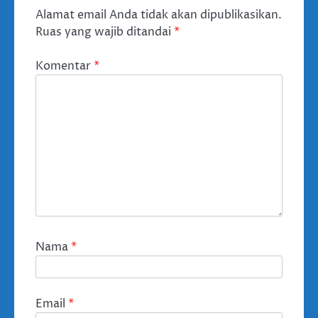
Alamat email Anda tidak akan dipublikasikan.
Ruas yang wajib ditandai
*
Komentar
*
Nama
*
Email
*