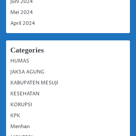
Juni 2024
Mei 2024
April 2024
Categories
HUMAS
JAKSA AGUNG
KABUPATEN MESUJI
KESEHATAN
KORUPSI
KPK
Menhan