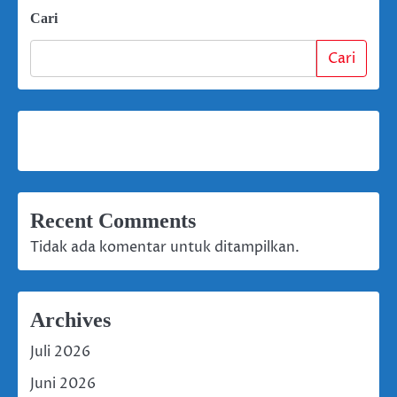
Cari
Cari
Recent Comments
Tidak ada komentar untuk ditampilkan.
Archives
Juli 2026
Juni 2026