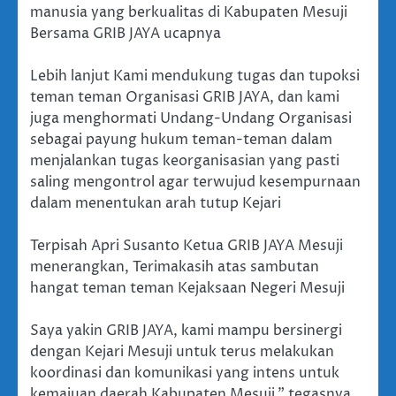
manusia yang berkualitas di Kabupaten Mesuji
Bersama GRIB JAYA ucapnya
Lebih lanjut Kami mendukung tugas dan tupoksi
teman teman Organisasi GRIB JAYA, dan kami
juga menghormati Undang-Undang Organisasi
sebagai payung hukum teman-teman dalam
menjalankan tugas keorganisasian yang pasti
saling mengontrol agar terwujud kesempurnaan
dalam menentukan arah tutup Kejari
Terpisah Apri Susanto Ketua GRIB JAYA Mesuji
menerangkan, Terimakasih atas sambutan
hangat teman teman Kejaksaan Negeri Mesuji
Saya yakin GRIB JAYA, kami mampu bersinergi
dengan Kejari Mesuji untuk terus melakukan
koordinasi dan komunikasi yang intens untuk
kemajuan daerah Kabupaten Mesuji,” tegasnya.