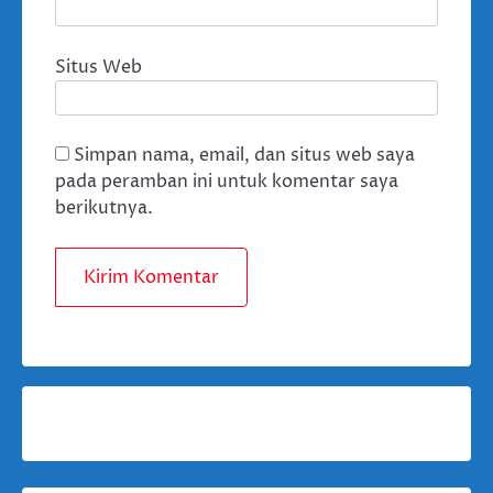
Situs Web
Simpan nama, email, dan situs web saya
pada peramban ini untuk komentar saya
berikutnya.