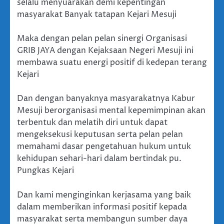
selalu menyuarakan demi kepentingan
masyarakat Banyak tatapan Kejari Mesuji
Maka dengan pelan pelan sinergi Organisasi
GRIB JAYA dengan Kejaksaan Negeri Mesuji ini
membawa suatu energi positif di kedepan terang
Kejari
Dan dengan banyaknya masyarakatnya Kabur
Mesuji berorganisasi mental kepemimpinan akan
terbentuk dan melatih diri untuk dapat
mengeksekusi keputusan serta pelan pelan
memahami dasar pengetahuan hukum untuk
kehidupan sehari-hari dalam bertindak pu.
Pungkas Kejari
Dan kami menginginkan kerjasama yang baik
dalam memberikan informasi positif kepada
masyarakat serta membangun sumber daya