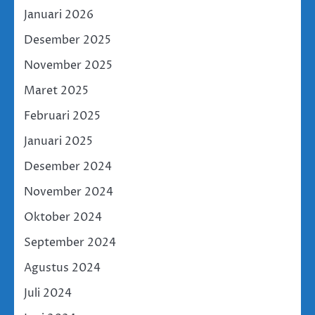
Januari 2026
Desember 2025
November 2025
Maret 2025
Februari 2025
Januari 2025
Desember 2024
November 2024
Oktober 2024
September 2024
Agustus 2024
Juli 2024