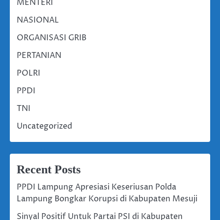
MENTERI
NASIONAL
ORGANISASI GRIB
PERTANIAN
POLRI
PPDI
TNI
Uncategorized
Recent Posts
PPDI Lampung Apresiasi Keseriusan Polda
Lampung Bongkar Korupsi di Kabupaten Mesuji
Sinyal Positif Untuk Partai PSI di Kabupaten