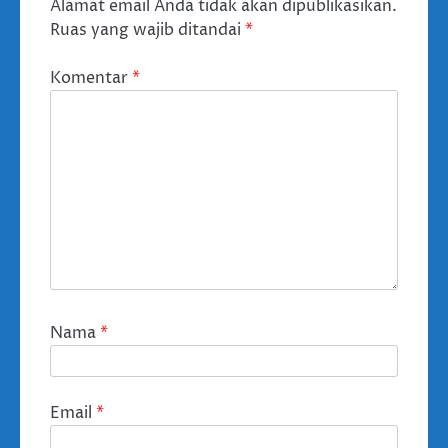
Alamat email Anda tidak akan dipublikasikan.
Ruas yang wajib ditandai
*
Komentar
*
Nama
*
Email
*