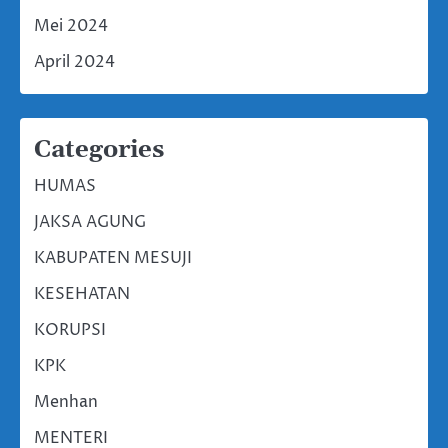
Mei 2024
April 2024
Categories
HUMAS
JAKSA AGUNG
KABUPATEN MESUJI
KESEHATAN
KORUPSI
KPK
Menhan
MENTERI