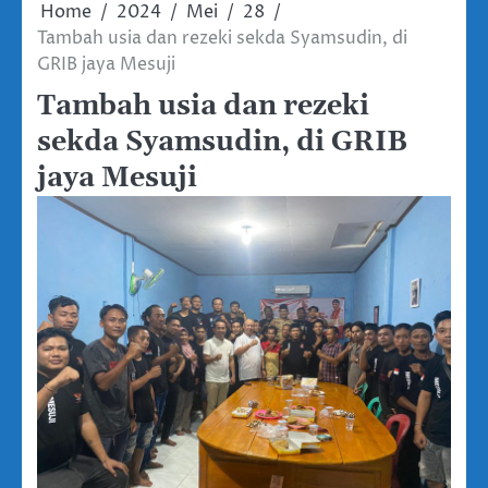
Home
2024
Mei
28
Tambah usia dan rezeki sekda Syamsudin, di
GRIB jaya Mesuji
Tambah usia dan rezeki
sekda Syamsudin, di GRIB
jaya Mesuji