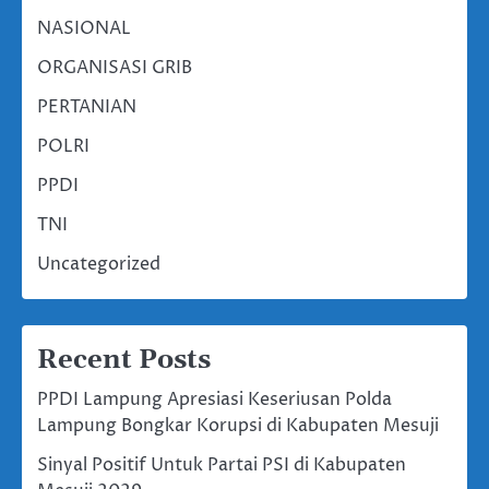
NASIONAL
ORGANISASI GRIB
PERTANIAN
POLRI
PPDI
TNI
Uncategorized
Recent Posts
PPDI Lampung Apresiasi Keseriusan Polda
Lampung Bongkar Korupsi di Kabupaten Mesuji
Sinyal Positif Untuk Partai PSI di Kabupaten