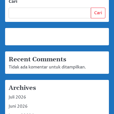
Cari
Cari
Recent Comments
Tidak ada komentar untuk ditampilkan.
Archives
Juli 2026
Juni 2026