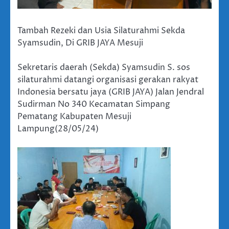
Tambah Rezeki dan Usia Silaturahmi Sekda
Syamsudin, Di GRIB JAYA Mesuji
Sekretaris daerah (Sekda) Syamsudin S. sos
silaturahmi datangi organisasi gerakan rakyat
Indonesia bersatu jaya (GRIB JAYA) Jalan Jendral
Sudirman No 340 Kecamatan Simpang
Pematang Kabupaten Mesuji
Lampung(28/05/24)