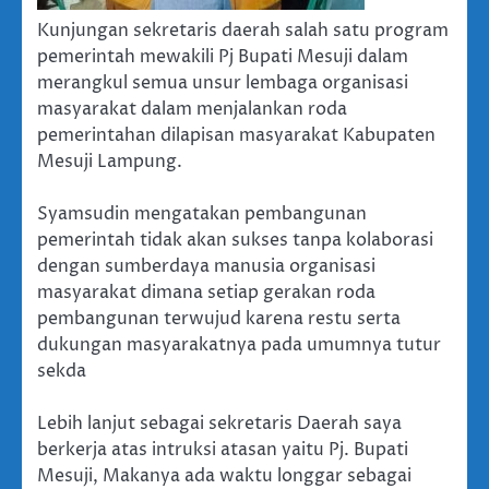
Kunjungan sekretaris daerah salah satu program
pemerintah mewakili Pj Bupati Mesuji dalam
merangkul semua unsur lembaga organisasi
masyarakat dalam menjalankan roda
pemerintahan dilapisan masyarakat Kabupaten
Mesuji Lampung.
Syamsudin mengatakan pembangunan
pemerintah tidak akan sukses tanpa kolaborasi
dengan sumberdaya manusia organisasi
masyarakat dimana setiap gerakan roda
pembangunan terwujud karena restu serta
dukungan masyarakatnya pada umumnya tutur
sekda
Lebih lanjut sebagai sekretaris Daerah saya
berkerja atas intruksi atasan yaitu Pj. Bupati
Mesuji, Makanya ada waktu longgar sebagai