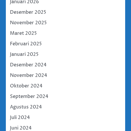
Januari 2026
Desember 2025
November 2025
Maret 2025
Februari 2025
Januari 2025
Desember 2024
November 2024
Oktober 2024
September 2024
Agustus 2024
Juli 2024
Juni 2024