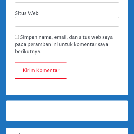
Situs Web
Simpan nama, email, dan situs web saya
pada peramban ini untuk komentar saya
berikutnya.