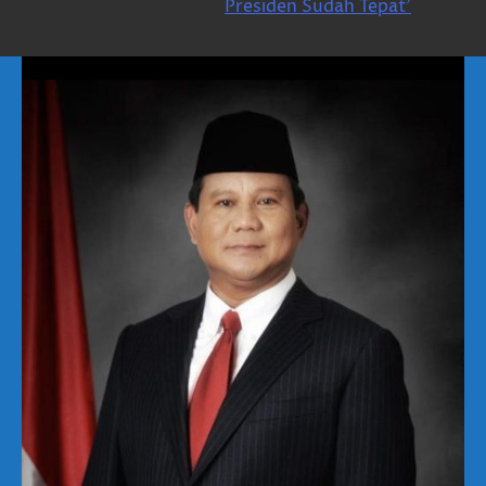
Presiden Sudah Tepat’